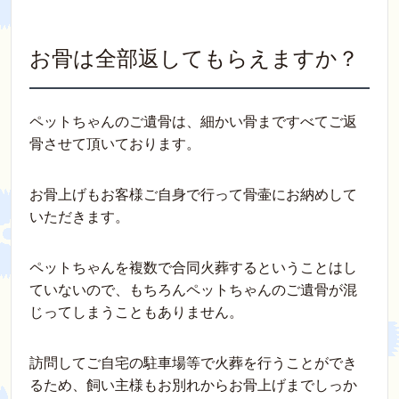
お骨は全部返してもらえますか？
ペットちゃんのご遺骨は、細かい骨まですべてご返
骨させて頂いております。
お骨上げもお客様ご自身で行って骨壷にお納めして
いただきます。
ペットちゃんを複数で合同火葬するということはし
ていないので、もちろんペットちゃんのご遺骨が混
じってしまうこともありません。
訪問してご自宅の駐車場等で火葬を行うことができ
るため、飼い主様もお別れからお骨上げまでしっか