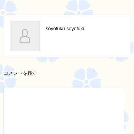
soyofuku-soyofuku
コメントを残す