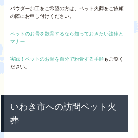
パウダー加工をご希望の方は、ペット火葬をご依頼
の際にお申し付けください。
ペットのお骨を散骨するなら知っておきたい法律と
マナー
実践！ペットのお骨を自分で粉骨する手順
もご覧く
ださい。
いわき市への訪問ペット火
葬