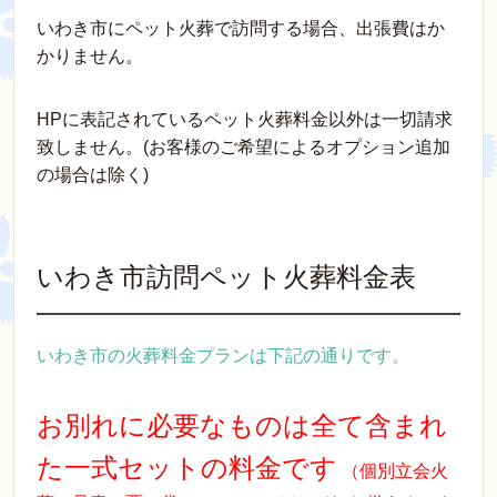
いわき市にペット火葬で訪問する場合、出張費はか
かりません。
HPに表記されているペット火葬料金以外は一切請求
致しません。(お客様のご希望によるオプション追加
の場合は除く)
いわき市訪問ペット火葬料金表
いわき市の火葬料金プランは下記の通りです。
お別れに必要なものは全て含まれ
た一式セットの料金です
（個別立会火