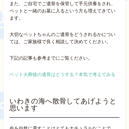
また、ご自宅でご遺骨を保管して手元供養をされ、
ペットと一緒のお墓に入るという方も増えてきてい
ます。
大切なペットちゃんのご遺骨をどうされるかについ
ては、ご家族様で良く相談して決めてください。
下記の記事も参考までにご覧ください。
ペット火葬後の遺骨はどうする？本気で考えてみる
いわきの海へ散骨してあげようと
思います
命を自然に還すことはとてもナチュラルなことで