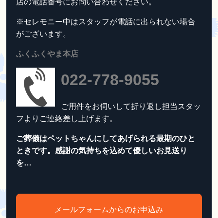
店の電話番号にお問い合わせください。
※セレモニー中はスタッフが電話に出られない場合
がございます。
ふくふくやま本店
022-778-9055
ご用件をお伺いして折り返し担当スタッ
フよりご連絡差し上げます。
ご葬儀はペットちゃんにしてあげられる最期のひと
ときです。感謝の気持ちを込めて優しいお見送り
を…
メールフォームからのお申込み