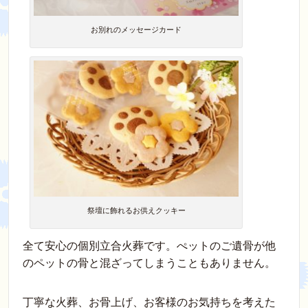
お別れのメッセージカード
祭壇に飾れるお供えクッキー
全て安心の個別立合火葬です。ぺットのご遺骨が他
のペットの骨と混ざってしまうこともありません。
丁寧な火葬、お骨上げ、お客様のお気持ちを考えた