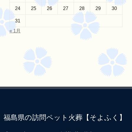
24
25
26
27
28
29
30
31
« 1月
福島県の訪問ペット火葬【そよふく】