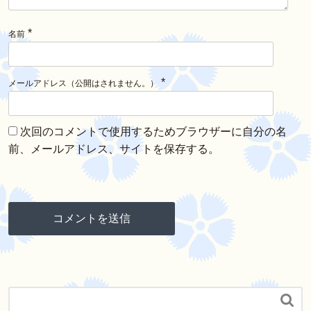
*
名前
*
メールアドレス（公開はされません。）
次回のコメントで使用するためブラウザーに自分の名
前、メールアドレス、サイトを保存する。
