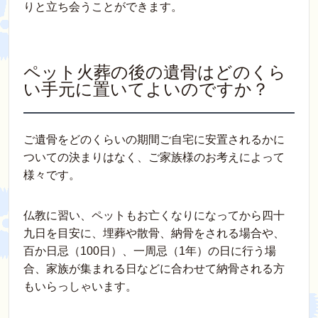
りと立ち会うことができます。
ペット火葬の後の遺骨はどのくら
い手元に置いてよいのですか？
ご遺骨をどのくらいの期間ご自宅に安置されるかに
ついての決まりはなく、ご家族様のお考えによって
様々です。
仏教に習い、ペットもお亡くなりになってから四十
九日を目安に、埋葬や散骨、納骨をされる場合や、
百か日忌（100日）、一周忌（1年）の日に行う場
合、家族が集まれる日などに合わせて納骨される方
もいらっしゃいます。