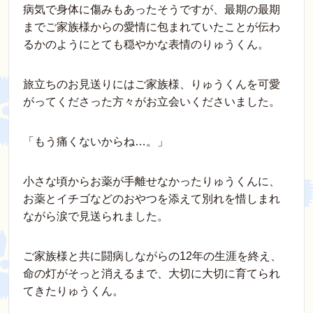
病気で身体に傷みもあったそうですが、最期の最期
までご家族様からの愛情に包まれていたことが伝わ
るかのようにとても穏やかな表情のりゅうくん。
旅立ちのお見送りにはご家族様、りゅうくんを可愛
がってくださった方々がお立会いくださいました。
「もう痛くないからね…。」
小さな頃からお薬が手離せなかったりゅうくんに、
お薬とイチゴなどのおやつを添えて別れを惜しまれ
ながら涙で見送られました。
ご家族様と共に闘病しながらの12年の生涯を終え、
命の灯がそっと消えるまで、大切に大切に育てられ
てきたりゅうくん。