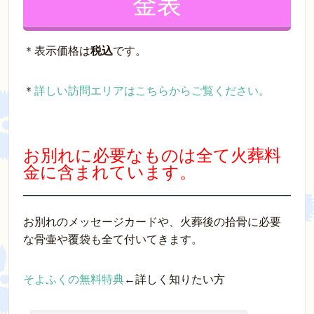
金表
＊表示価格は
税込
です。
＊
詳しい訪問エリアはこちらからご覧ください。
お別れに必要なものは全て火葬料
金に含まれています。
お別れのメッセージカードや、火葬後の拾骨に必要
な骨壷や覆袋も全て付いてきます。
そよふくの無料特典
←詳しく知りたい方