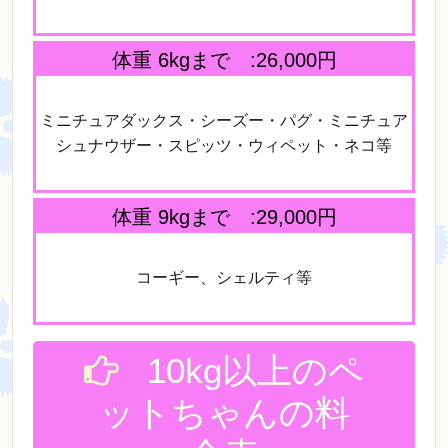
体重 6kgまで :26,000円
ミニチュアダックス・シーズー・パグ・ミニチュア
シュナウザー・スピッツ・ウィペット・ネコ等
体重 9kgまで :29,000円
コーギー、シェルティ等
10kg以上のペ
ットちゃんの料