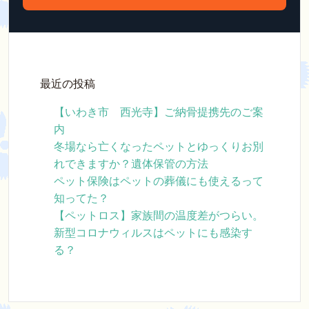
最近の投稿
【いわき市 西光寺】ご納骨提携先のご案
内
冬場なら亡くなったペットとゆっくりお別
れできますか？遺体保管の方法
ペット保険はペットの葬儀にも使えるって
知ってた？
【ペットロス】家族間の温度差がつらい。
新型コロナウィルスはペットにも感染す
る？