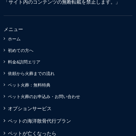
「サイト内のコンテンツの無断転載を禁止します。」
メニュー
ホーム
初めての方へ
料金&訪問エリア
依頼から火葬までの流れ
ペット火葬：無料特典
ペット火葬のお申込み・お問い合わせ
オプションサービス
ペットの海洋散骨代行プラン
ペットが亡くなったら