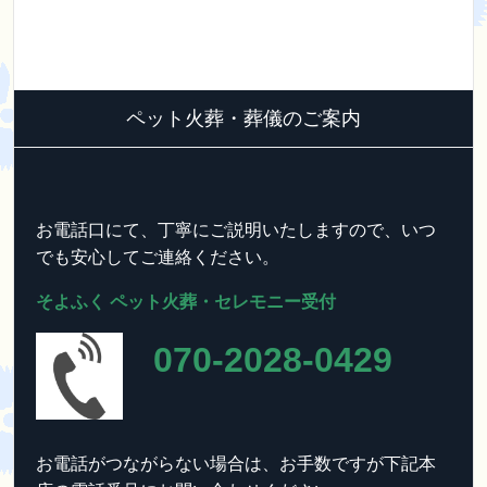
ペット火葬・葬儀のご案内
お電話口にて、丁寧にご説明いたしますので、いつ
でも安心してご連絡ください。
そよふく ペット火葬・セレモニー受付
070-2028-0429
お電話がつながらない場合は、お手数ですが下記本