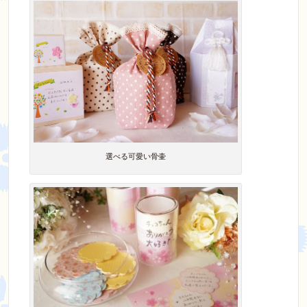
選べる可愛い骨壷