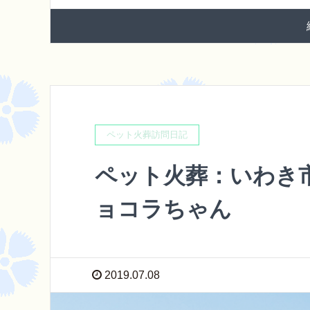
ペット火葬訪問日記
ペット火葬：いわき
ョコラちゃん
2019.07.08