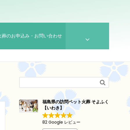
火葬のお申込み・お問い合わせ

福島県の訪問ペット火葬 そよふく
【いわき】
82 Google レビュー