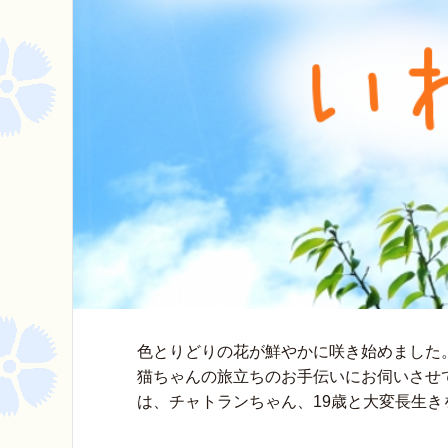
色とりどりの花が鮮やかに咲き始めました
猫ちゃんの旅立ちのお手伝いにお伺いさせ
は、チャトランちゃん、19歳と大変長生きを 