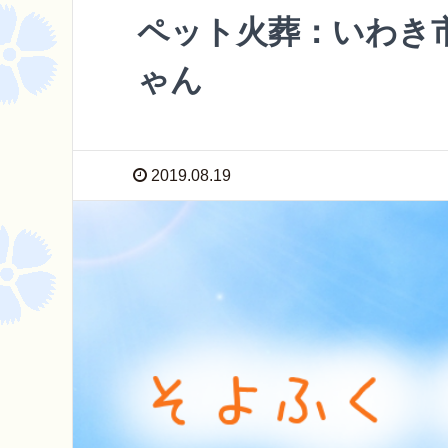
ペット火葬：いわき
ゃん
2019.08.19