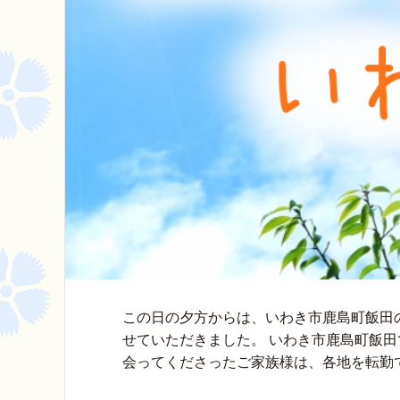
この日の夕方からは、いわき市鹿島町飯田
せていただきました。 いわき市鹿島町飯田
会ってくださったご家族様は、各地を転勤で 