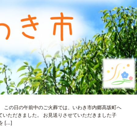
。 この日の午前中のご火葬では、いわき市内郷高坂町へ
ていただきました。 お見送りさせていただきました子
[…]