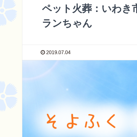
ペット火葬：いわき
ランちゃん
2019.07.04