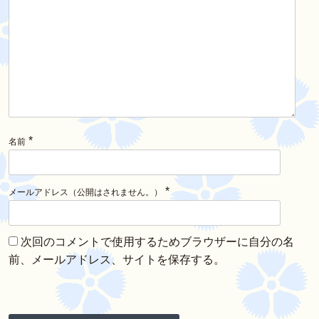
*
名前
*
メールアドレス（公開はされません。）
次回のコメントで使用するためブラウザーに自分の名
前、メールアドレス、サイトを保存する。