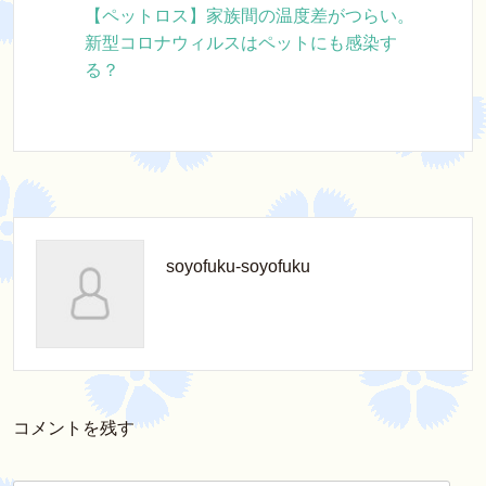
【ペットロス】家族間の温度差がつらい。
新型コロナウィルスはペットにも感染す
る？
soyofuku-soyofuku
コメントを残す