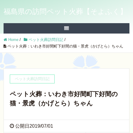
福島県の訪問ペット火葬【そよふく】
Home
/
ペット火葬訪問日記
/
ペット火葬：いわき市好間町下好間の猫・景虎（かげとら）ちゃん
ペット火葬訪問日記
ペット火葬：いわき市好間町下好間の
猫・景虎（かげとら）ちゃん
公開日2019/07/01