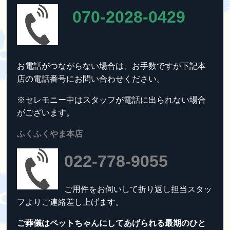
070-2028-0429
お電話がつながらない場合は、お手数ですが下記本
店の電話番号にお問い合わせください。
※セレモニー中はスタッフが電話に出られない場合
がございます。
ふくふくやま本店
022-778-9055
ご用件をお伺いして折り返し担当スタッ
フよりご連絡差し上げます。
ご葬儀はペットちゃんにしてあげられる最期のひと