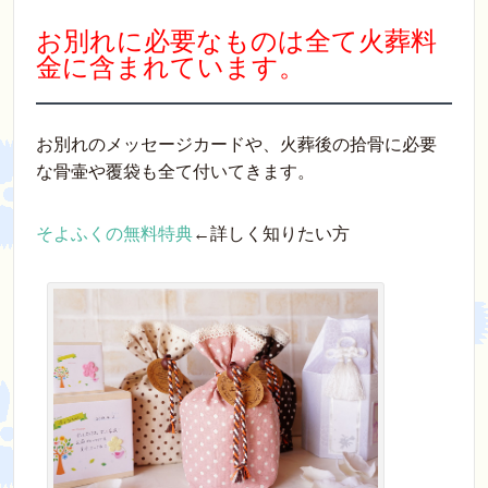
お別れに必要なものは全て火葬料
金に含まれています。
お別れのメッセージカードや、火葬後の拾骨に必要
な骨壷や覆袋も全て付いてきます。
そよふくの無料特典
←詳しく知りたい方