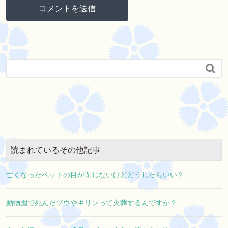

読まれているその他記事
亡くなったペットの目が閉じないけどどうしたらいい？
動物園で死んだゾウやキリンって火葬するんですか？