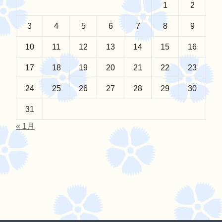
1
2
3
4
5
6
7
8
9
10
11
12
13
14
15
16
17
18
19
20
21
22
23
24
25
26
27
28
29
30
31
« 1月