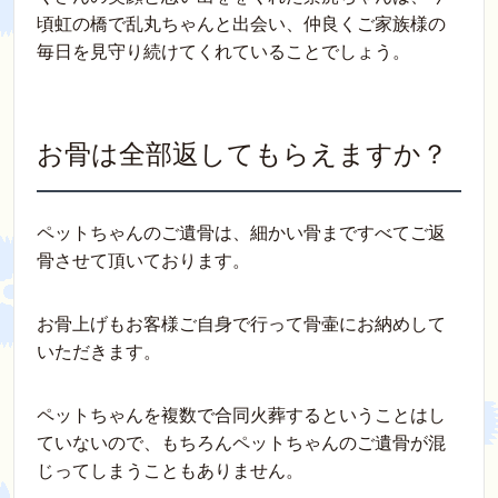
頃虹の橋で乱丸ちゃんと出会い、仲良くご家族様の
毎日を見守り続けてくれていることでしょう。
お骨は全部返してもらえますか？
ペットちゃんのご遺骨は、細かい骨まですべてご返
骨させて頂いております。
お骨上げもお客様ご自身で行って骨壷にお納めして
いただきます。
ペットちゃんを複数で合同火葬するということはし
ていないので、もちろんペットちゃんのご遺骨が混
じってしまうこともありません。