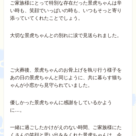
ご家族様にとって特別な存在だった景虎ちゃんは辛
い時も、笑顔でいっぱいの時も、いつもそっと寄り
添っていてくれたことでしょう。
大切な景虎ちゃんとの別れに涙で見送られました。
ご火葬後、景虎ちゃんのお骨上げを執り行う様子を
あの日の景虎ちゃんと同じように、共に暮らす猫ち
ゃんが小窓から見守られていました。
優しかった景虎ちゃんに感謝をしているかよう
に…。
一緒に過ごしたかけがえのない時間、ご家族様にた
くさんの笑顔と思い出ををくれた景虎ちゃんは、今