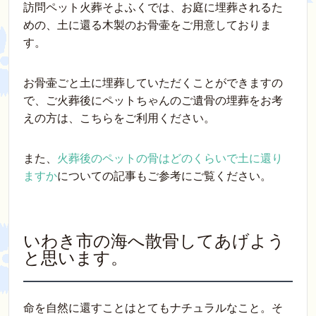
訪問ペット火葬そよふくでは、お庭に埋葬されるた
めの、土に還る木製のお骨壷をご用意しておりま
す。
お骨壷ごと土に埋葬していただくことができますの
で、ご火葬後にペットちゃんのご遺骨の埋葬をお考
えの方は、こちらをご利用ください。
また、
火葬後のペットの骨はどのくらいで土に還り
ますか
についての記事もご参考にご覧ください。
いわき市の海へ散骨してあげよう
と思います。
命を自然に還すことはとてもナチュラルなこと。そ