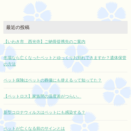
最近の投稿
【いわき市 西光寺】ご納骨提携先のご案内
冬場なら亡くなったペットとゆっくりお別れできますか？遺体保管
の方法
ペット保険はペットの葬儀にも使えるって知ってた？
【ペットロス】家族間の温度差がつらい。
新型コロナウィルスはペットにも感染する？
ペットが亡くなる前のサインとは