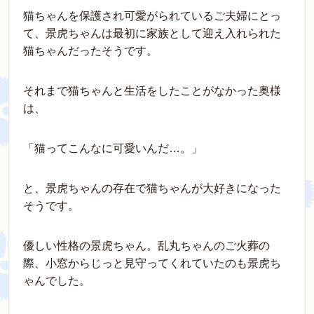
猫ちゃんを保護され可愛がられているご夫婦にとっ
て、景虎ちゃんは最初に家族として迎え入れられた
猫ちゃんだったそうです。
それまで猫ちゃんと生活をしたことがなかった奥様
は、
「猫ってこんなに可愛いんだ…。」
と、景虎ちゃんの存在で猫ちゃんが大好きになった
そうです。
優しい性格の景虎ちゃん。乱丸ちゃんのご火葬の
際、小窓からじっと見守ってくれていたのも景虎ち
ゃんでした。