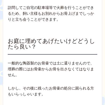
訪問してご自宅の駐車場等で火葬を行うことができ
るため、飼い主様もお別れからお骨上げまでしっか
りと立ち会うことができます。
お庭に埋めてあげたいけどどうし
たら良い？
一般的な陶器製のお骨壷では土に還りませんので、
埋葬の際にはお骨壷からお骨を出さなくてはなりま
せん。
しかし、その後に残ったお骨壷の処分に困られる方
もいらっしゃいます。