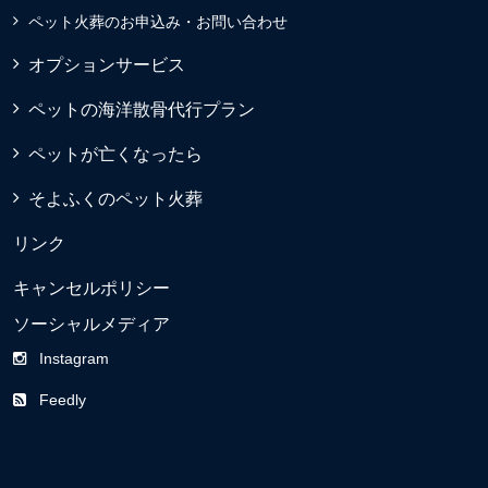
ペット火葬のお申込み・お問い合わせ
オプションサービス
ペットの海洋散骨代行プラン
ペットが亡くなったら
そよふくのペット火葬
リンク
キャンセルポリシー
ソーシャルメディア
Instagram
Feedly