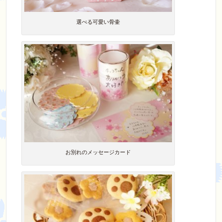
選べる可愛い骨壷
お別れのメッセージカード