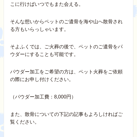
こに行けばいつでもまた会える。
そんな想いからペットのご遺骨を海や山へ散骨され
る方もいらっしゃいます。
そよふくでは、ご火葬の後で、ペットのご遺骨をパ
ウダーにすることも可能です。
パウダー加工をご希望の方は、ペット火葬をご依頼
の際にお申し付けください。
（パウダー加工費：8,000円）
また、散骨についての下記の記事もよろしければご
覧ください。