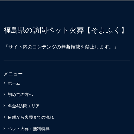
福島県の訪問ペット火葬【そよふく】
「サイト内のコンテンツの無断転載を禁止します。」
メニュー
ホーム
初めての方へ
料金&訪問エリア
依頼から火葬までの流れ
ペット火葬：無料特典