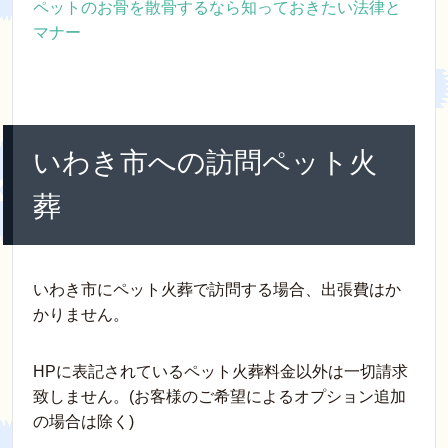
ペットのお骨を散骨するなら知っておきたい法律と
マナー
いわき市への訪問ペット火
葬
いわき市にペット火葬で訪問する場合、出張費はか
かりません。
HPに表記されているペット火葬料金以外は一切請求
致しません。(お客様のご希望によるオプション追加
の場合は除く)