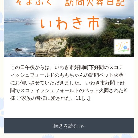
この日午後からは、いわき市好間町下好間のスコテ
ィッシュフォールドのももちゃんの訪問ペット火葬
にお伺いさせていただきました。 いわき市好間下好
間でスコティッシュフォールドのペット火葬されたK
様 ご家族の皆様に愛された、11 […]
続きを読む ≫