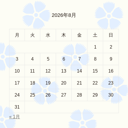
2026年8月
月
火
水
木
金
土
日
1
2
3
4
5
6
7
8
9
10
11
12
13
14
15
16
17
18
19
20
21
22
23
24
25
26
27
28
29
30
31
« 1月