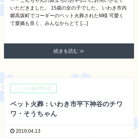
ー・こんちゃんの旅立ちのお手伝いにお伺いさせて
いただきました。 15歳の女の子でした。 いわき市内
郷高坂町でコーギーのペット火葬されたM様 可愛く
て愛嬌も良く、みんなからとて […]
続きを読む ≫
ペット火葬訪問日記
ペット火葬：いわき市平下神谷のチワ
ワ・そうちゃん
2019.04.13