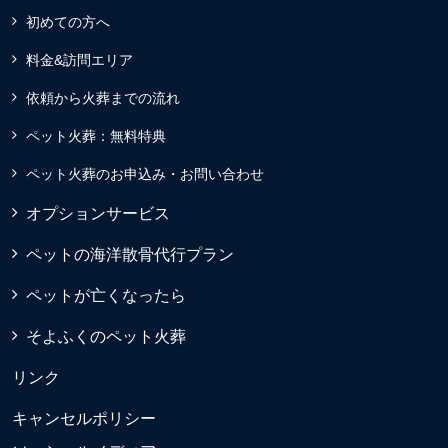
初めての方へ
料金&訪問エリア
依頼から火葬までの流れ
ペット火葬：無料特典
ペット火葬のお申込み・お問い合わせ
オプションサービス
ペットの海洋散骨代行プラン
ペットが亡くなったら
そよふくのペット火葬
リンク
キャンセルポリシー