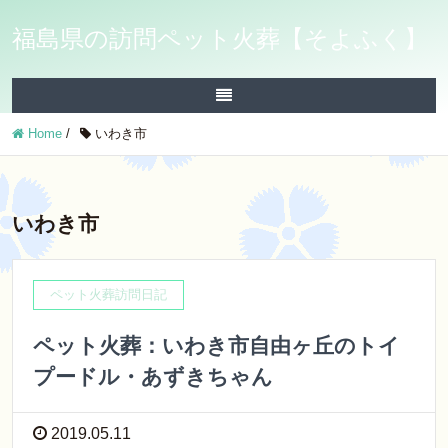
福島県の訪問ペット火葬【そよふく】
Home
/
いわき市
いわき市
ペット火葬訪問日記
ペット火葬：いわき市自由ヶ丘のトイ
プードル・あずきちゃん
2019.05.11