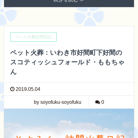
ペット火葬訪問日記
ペット火葬：いわき市好間町下好間の
スコティッシュフォールド・ももちゃ
ん
2019.05.04
by soyofuku-soyofuku
0