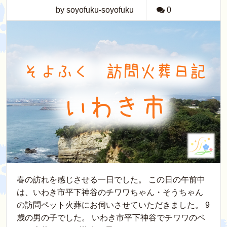
by soyofuku-soyofuku
0
春の訪れを感じさせる一日でした。 この日の午前中
は、いわき市平下神谷のチワワちゃん・そうちゃん
の訪問ペット火葬にお伺いさせていただきました。 9
歳の男の子でした。 いわき市平下神谷でチワワのペ