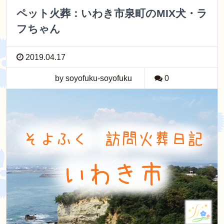
ペット火葬：いわき市泉町のMIX犬・ラ
フちゃん
2019.04.17
by soyofuku-soyofuku
0