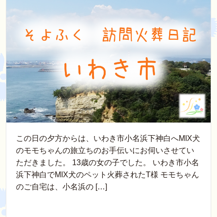
この日の夕方からは、いわき市小名浜下神白へMIX犬
のモモちゃんの旅立ちのお手伝いにお伺いさせてい
ただきました。 13歳の女の子でした。 いわき市小名
浜下神白でMIX犬のペット火葬されたT様 モモちゃん
のご自宅は、小名浜の […]