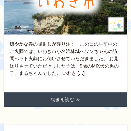
穏やかな春の陽射しが降り注ぐ、この日の午前中の
ご火葬では、いわき市小名浜林城へワンちゃんの訪
問ペット火葬にお伺いさせていただきました。 お見
送りさせていただきました子は、9歳のMIX犬の男の
子、まるちゃんでした。 いわき […]
続きを読む ≫