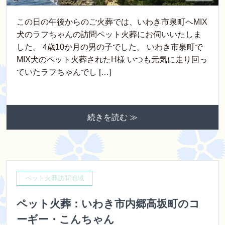
この日の午後からのご火葬では、いわき市泉町へMIX
犬のラフちゃんの訪問ペット火葬にお伺いいたしま
した。 4歳10か月の男の子でした。 いわき市泉町で
MIX犬のペット火葬されたH様 いつも元気に走り回っ
ていたラフちゃんでし […]
続きを読む ≫
ペット火葬訪問地域
ペット火葬：いわき市内郷高坂町のコ
ーギー・こんちゃん