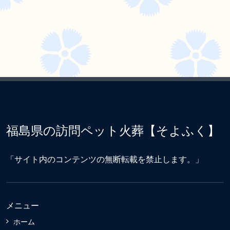
福島県の訪問ペット火葬【そよふく】
「サイト内のコンテンツの無断転載を禁止します。」
メニュー
ホーム