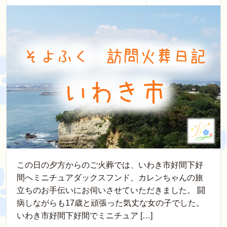
この日の夕方からのご火葬では、いわき市好間下好
間へミニチュアダックスフンド、カレンちゃんの旅
立ちのお手伝いにお伺いさせていただきました。 闘
病しながらも17歳と頑張った気丈な女の子でした。
いわき市好間下好間でミニチュア […]