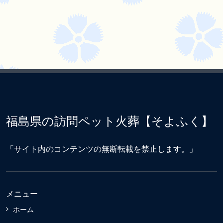
福島県の訪問ペット火葬【そよふく】
「サイト内のコンテンツの無断転載を禁止します。」
メニュー
ホーム