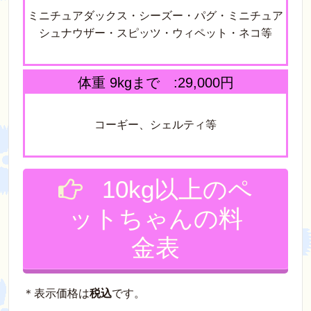
ミニチュアダックス・シーズー・パグ・ミニチュア
シュナウザー・スピッツ・ウィペット・ネコ等
体重 9kgまで :29,000円
コーギー、シェルティ等
10kg以上のペ
ットちゃんの料
金表
＊表示価格は
税込
です。