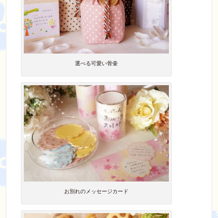
選べる可愛い骨壷
お別れのメッセージカード