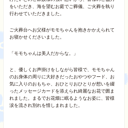
をいただき、海を望むお庭でご葬儀、ご火葬を執り
行わせていただきました。
ご火葬台へお父様がモモちゃんを抱きかかえられて
お寝かせくださいました。
「モモちゃんは美人だからな。」
と、優しくお声掛けをしながら皆様で、モモちゃん
のお身体の周りに大好きだったおやつやフード、お
気に入りのおもちゃ、おひとりおひとりが想いを綴
ったメッセージカードを添えられ綺麗なお花で囲ま
れました。まるでお花畑に眠るようなお姿に、皆様
涙を流され別れを惜しまれました。