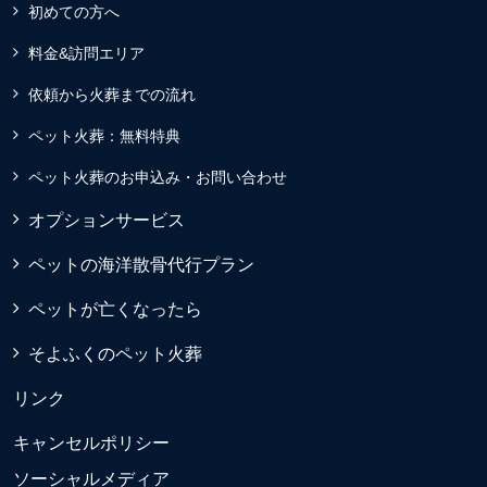
初めての方へ
料金&訪問エリア
依頼から火葬までの流れ
ペット火葬：無料特典
ペット火葬のお申込み・お問い合わせ
オプションサービス
ペットの海洋散骨代行プラン
ペットが亡くなったら
そよふくのペット火葬
リンク
キャンセルポリシー
ソーシャルメディア