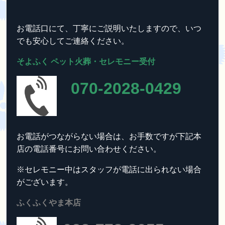
お電話口にて、丁寧にご説明いたしますので、いつ
でも安心してご連絡ください。
そよふく ペット火葬・セレモニー受付
070-2028-0429
お電話がつながらない場合は、お手数ですが下記本
店の電話番号にお問い合わせください。
※セレモニー中はスタッフが電話に出られない場合
がございます。
ふくふくやま本店