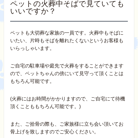
ペットの火葬中そばで見ていても
いいですか？
ペットも大切葬な家族の一員です。火葬中もそばに
いたい、片時もそばを離れたくないというお客様も
いらっしゃいます。
ご自宅の駐車場や庭先で火葬をすることができます
ので、ペットちゃんの傍にいて見守って頂くことは
もちろん可能です。
(火葬にはお時間がかかりますので、ご自宅にて待機
頂くことももちろん可能です。)
また、ご拾骨の際も、ご家族様に立ち会い頂いてお
骨上げを致しますのでご安心ください。