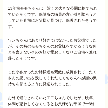
13年前モモちゃんは、近くの大きな公園に捨てられ
ていたそうです。保健所の職員の方が引き取ろうと
していた直前にお父様が見つけ、保護されたそうで
す。
ワンちゃんはあまり好きではなかったお父様でした
が、その時のモモちゃんのお父様をすがるような何
とも言えないそのお顔が愛おしくなりご自宅へ連れ
帰ったそうです。
まだ小さかったお姉様達も素敵に成長されて、たく
さんの思い出を残してくれたモモちゃんへ感謝の気
持ちを伝えるように見送られました。
お外で過ごされていたモモちゃんでしたが、晩年、
体調が思わしくなくなるとお父様がお部屋で一緒に