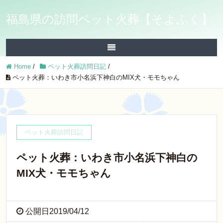
福島県の訪問ペット火葬【そよふく】
Home
/
ペット火葬訪問日記
/
ペット火葬：いわき市小名浜下神白のMIX犬・モモちゃん
ペット火葬訪問日記
ペット火葬：いわき市小名浜下神白の
MIX犬・モモちゃん
公開日2019/04/12