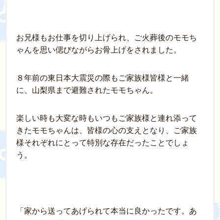
お兄様もお仕事を切り上げられ、ご火葬後のモモち
ゃんを思い偲びながらお骨上げをされました。
８年前の東日本大震災の際もご家族様皆様と一緒
に、山梨県まで避難されたモモちゃん。
楽しい時も大変な時もいつもご家族様と連れ添って
きたモモちゃんは、皆様の心の支えとなり、ご家族
様それぞれにとって特別な存在だったことでしょ
う。
「家から送ってあげられて本当に良かったです。あ