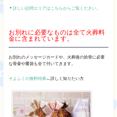
＊
詳しい訪問エリアはこちらからご覧ください。
お別れに必要なものは全て火葬料
金に含まれています。
お別れのメッセージカードや、火葬後の拾骨に必要
な骨壷や覆袋も全て付いてきます。
そよふくの無料特典
←詳しく知りたい方