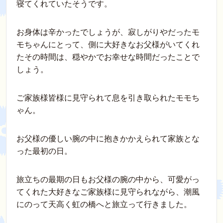
寝てくれていたそうです。
お身体は辛かったでしょうが、寂しがりやだったモ
モちゃんにとって、側に大好きなお父様がいてくれ
たその時間は、穏やかでお幸せな時間だったことで
しょう。
ご家族様皆様に見守られて息を引き取られたモモち
ゃん。
お父様の優しい腕の中に抱きかかえられて家族とな
った最初の日。
旅立ちの最期の日もお父様の腕の中から、可愛がっ
てくれた大好きなご家族様に見守られながら、潮風
にのって天高く虹の橋へと旅立って行きました。