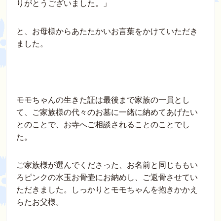
りがとうございました。」
と、お母様からあたたかいお言葉をかけていただき
ました。
モモちゃんの生きた証は最後まで家族の一員とし
て、ご家族様の代々のお墓に一緒に納めてあげたい
とのことで、お寺へご相談されることのことでし
た。
ご家族様が選んでくださった、お名前と同じももい
ろピンクの水玉お骨壷にお納めし、ご返骨させてい
ただきました。しっかりとモモちゃんを抱きかかえ
らたお父様。