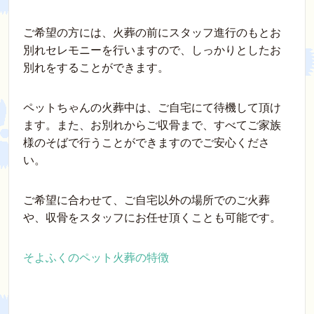
ご希望の方には、火葬の前にスタッフ進行のもとお
別れセレモニーを行いますので、しっかりとしたお
別れをすることができます。
ペットちゃんの火葬中は、ご自宅にて待機して頂け
ます。また、お別れからご収骨まで、すべてご家族
様のそばで行うことができますのでご安心くださ
い。
ご希望に合わせて、ご自宅以外の場所でのご火葬
や、収骨をスタッフにお任せ頂くことも可能です。
そよふくのペット火葬の特徴