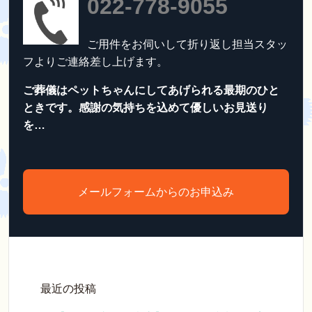
022-778-9055
ご用件をお伺いして折り返し担当スタッ
フよりご連絡差し上げます。
ご葬儀はペットちゃんにしてあげられる最期のひと
ときです。感謝の気持ちを込めて優しいお見送り
を…
メールフォームからのお申込み
最近の投稿