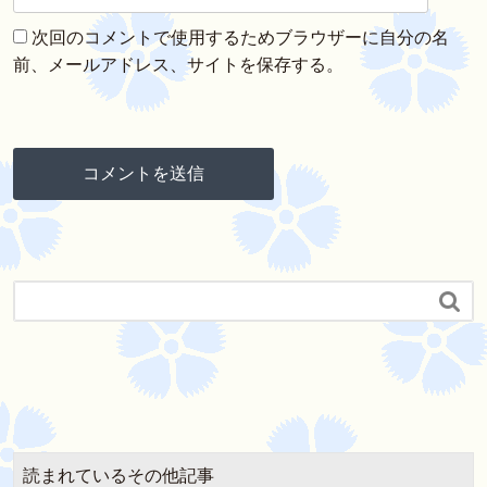
次回のコメントで使用するためブラウザーに自分の名
前、メールアドレス、サイトを保存する。

読まれているその他記事