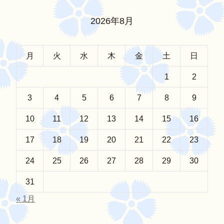
2026年8月
月
火
水
木
金
土
日
1
2
3
4
5
6
7
8
9
10
11
12
13
14
15
16
17
18
19
20
21
22
23
24
25
26
27
28
29
30
31
« 1月