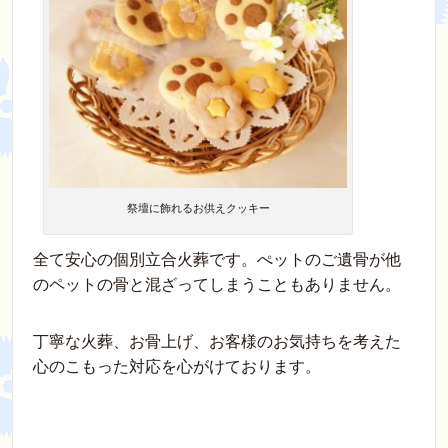
祭壇に飾れるお供えクッキー
全て安心の個別立合火葬です。ぺットのご遺骨が他
のペットの骨と混ざってしまうこともありません。
丁寧な火葬、お骨上げ、お客様のお気持ちを考えた
心のこもった対応を心がけております。