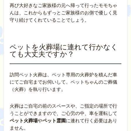
再び大好きなご家族様の元へ帰って行ったモモちゃ
んは、これからもずっとご家族様のお側で優しく見
守り続けてくれていることでしょう。
ペットを火葬場に連れて行かなく
ても大丈夫ですか？
訪問ペット火葬は、ペット専用の火葬炉を積んだ車
にてご自宅までお伺いして、ペットちゃんのご葬儀
（火葬）を執り行います。
火葬はご自宅の前のスペースや、ご指定の場所で行
うことができますので、ご心労の中、車を運転して
ペット火葬場
や
ペット霊園
に連れて行く必要はあり
ません。