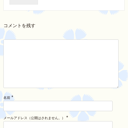
コメントを残す
*
名前
*
メールアドレス（公開はされません。）