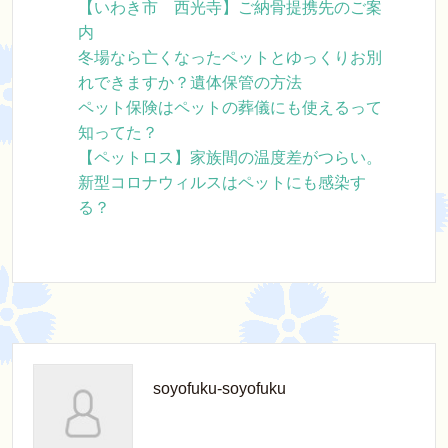
【いわき市 西光寺】ご納骨提携先のご案
内
冬場なら亡くなったペットとゆっくりお別
れできますか？遺体保管の方法
ペット保険はペットの葬儀にも使えるって
知ってた？
【ペットロス】家族間の温度差がつらい。
新型コロナウィルスはペットにも感染す
る？
soyofuku-soyofuku