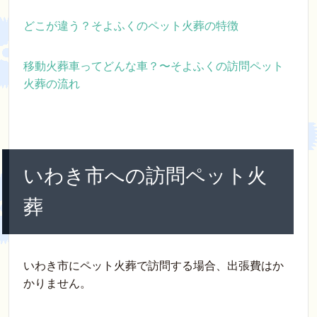
どこが違う？そよふくのペット火葬の特徴
移動火葬車ってどんな車？〜そよふくの訪問ペット
火葬の流れ
いわき市への訪問ペット火
葬
いわき市にペット火葬で訪問する場合、出張費はか
かりません。