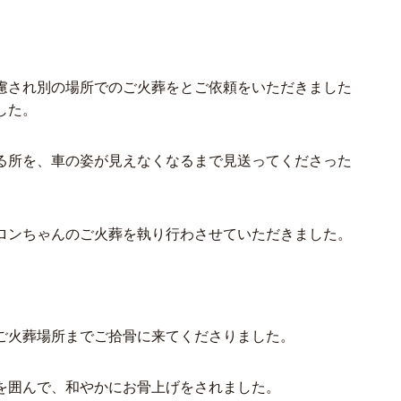
慮され別の場所でのご火葬をとご依頼をいただきました
した。
る所を、車の姿が見えなくなるまで見送ってくださった
ロンちゃんのご火葬を執り行わさせていただきました。
ご火葬場所までご拾骨に来てくださりました。
を囲んで、和やかにお骨上げをされました。