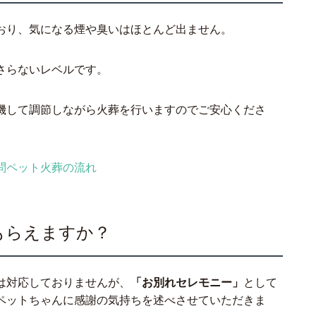
おり、気になる煙や臭いはほとんど出ません。
さらないレベルです。
機して調節しながら火葬を行いますのでご安心くださ
問ペット火葬の流れ
もらえますか？
は対応しておりませんが、
「お別れセレモニー」
として
ペットちゃんに感謝の気持ちを述べさせていただきま