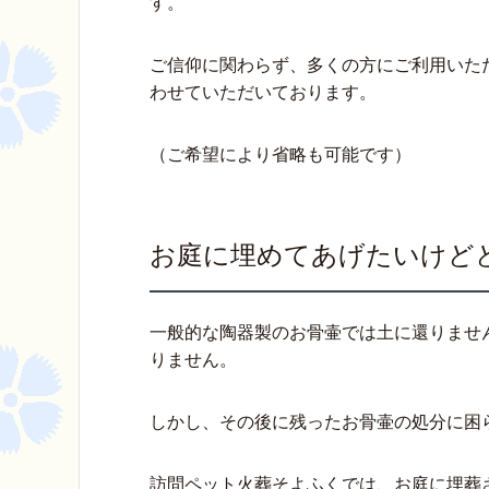
す。
ご信仰に関わらず、多くの方にご利用いた
わせていただいております。
（ご希望により省略も可能です）
お庭に埋めてあげたいけど
一般的な陶器製のお骨壷では土に還りませ
りません。
しかし、その後に残ったお骨壷の処分に困
訪問ペット火葬そよふくでは、お庭に埋葬