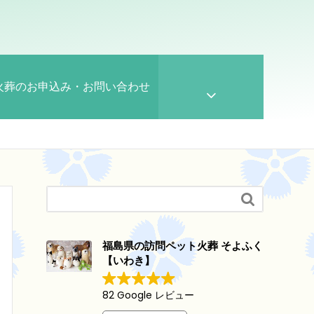
火葬のお申込み・お問い合わせ

福島県の訪問ペット火葬 そよふく
【いわき】
82 Google レビュー