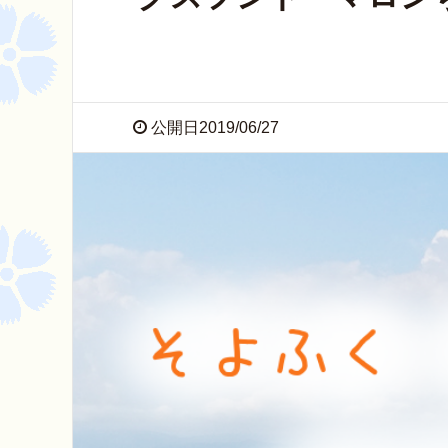
公開日2019/06/27