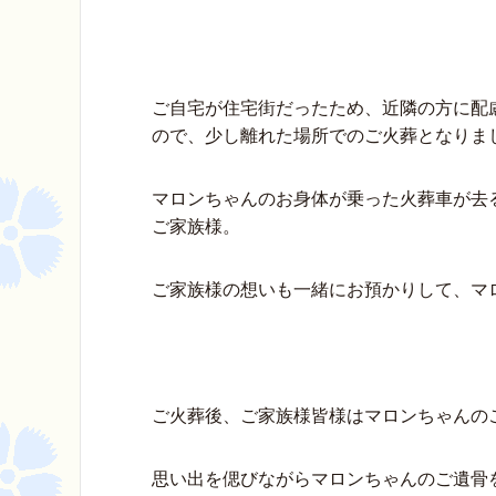
ご自宅が住宅街だったため、近隣の方に配
ので、少し離れた場所でのご火葬となりま
マロンちゃんのお身体が乗った火葬車が去
ご家族様。
ご家族様の想いも一緒にお預かりして、マ
ご火葬後、ご家族様皆様はマロンちゃんの
思い出を偲びながらマロンちゃんのご遺骨