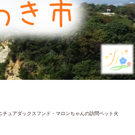
ニチュアダックスフンド・マロンちゃんの訪問ペット火