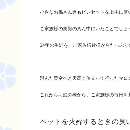
小さなお孫さん達もピンセットを上手に使
ご家族様の笑顔の真ん中にいたことでしょ
14年の生涯を、ご家族様皆様からたっぷ
澄んだ青空へと天高く旅立って行ったマロ
これからも虹の橋から、ご家族様の毎日を
ペットを火葬するときの臭