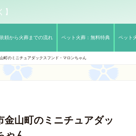
く】
依頼から火葬までの流れ
ペット火葬：無料特典
ペット
山町のミニチュアダックスフンド・マロンちゃん
市金山町のミニチュアダッ
ちゃん