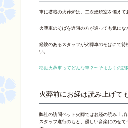
車に搭載の火葬炉は、二次燃焼室を備えて
火葬車のそばを近隣の方が通っても気にな
経験のあるスタッフが火葬車のそばにて待
い。
移動火葬車ってどんな車？〜そよふくの訪
火葬前にお経は読み上げて
弊社の訪問ペット火葬ではお経の読み上げ
スタッフ進行のもと、優しい音楽にのせて