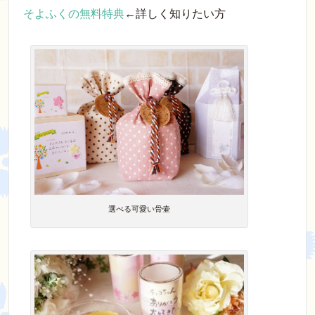
そよふくの無料特典
←詳しく知りたい方
選べる可愛い骨壷