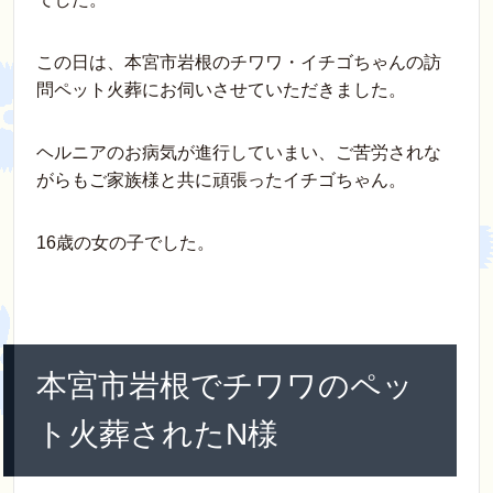
e
er
e
et
n
b
st
a
この日は、本宮市岩根のチワワ・イチゴちゃんの訪
o
問ペット火葬にお伺いさせていただきました。
o
ヘルニアのお病気が進行していまい、ご苦労されな
k
がらもご家族様と共に頑張ったイチゴちゃん。
16歳の女の子でした。
本宮市岩根でチワワのペッ
ト火葬されたN様