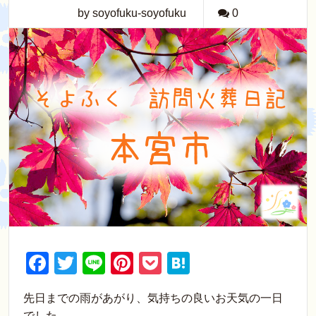
by soyofuku-soyofuku
0
F
T
Li
Pi
P
H
a
wi
n
nt
o
at
先日までの雨があがり、気持ちの良いお天気の一日
c
tt
e
er
ck
e
でした。