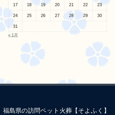
17
18
19
20
21
22
23
24
25
26
27
28
29
30
31
« 1月
福島県の訪問ペット火葬【そよふく】