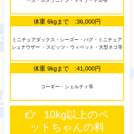
ーズ・ポメラニアン・トイプードル等
体重 6kgまで :36,000円
ミニチュアダックス・シーズー・パグ・ミニチュア
シュナウザー ・スピッツ・ウィペット・大型ネコ等
体重 9kgまで :41,000円
コーギー・シェルティ等
10kg以上のペ
ットちゃんの料