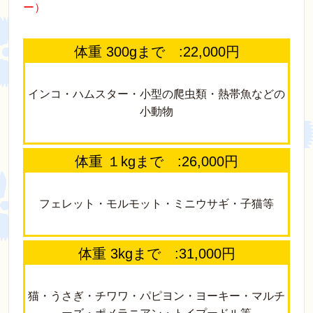
ー）
体重 300gまで :22,000円
インコ・ハムスター・小型の爬虫類・熱帯魚などの
小動物
体重 １kgまで :26,000円
フェレット・モルモット・ミニウサギ・子猫等
体重 3kgまで :31
,000円
猫・うさぎ・チワワ・パピヨン・ヨーキー・マルチ