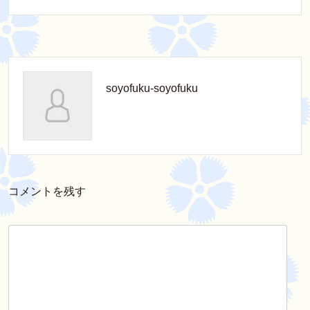
soyofuku-soyofuku
コメントを残す