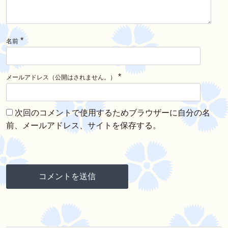
*
名前
*
メールアドレス（公開はされません。）
次回のコメントで使用するためブラウザーに自分の名
前、メールアドレス、サイトを保存する。