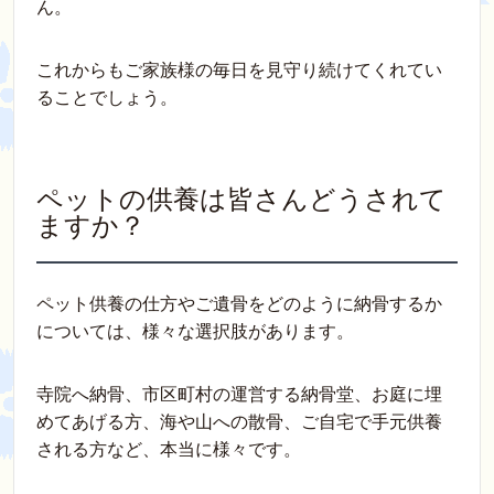
ん。
これからもご家族様の毎日を見守り続けてくれてい
ることでしょう。
ペットの供養は皆さんどうされて
ますか？
ペット供養の仕方やご遺骨をどのように納骨するか
については、様々な選択肢があります。
寺院へ納骨、市区町村の運営する納骨堂、お庭に埋
めてあげる方、海や山への散骨、ご自宅で手元供養
される方など、本当に様々です。