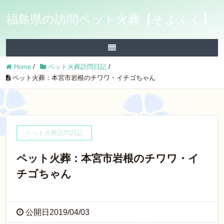
福島県の訪問ペット火葬【そよふく】
Home
/
ペット火葬訪問日記
/
ペット火葬：本宮市岩根のチワワ・イチゴちゃん
ペット火葬訪問日記
ペット火葬：本宮市岩根のチワワ・イ
チゴちゃん
公開日2019/04/03