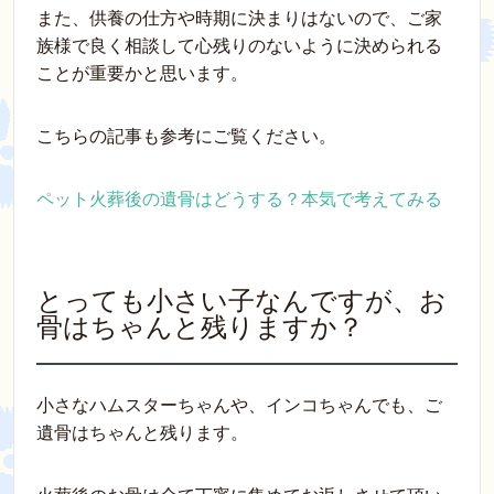
また、供養の仕方や時期に決まりはないので、ご家
族様で良く相談して心残りのないように決められる
ことが重要かと思います。
こちらの記事も参考にご覧ください。
ペット火葬後の遺骨はどうする？本気で考えてみる
とっても小さい子なんですが、お
骨はちゃんと残りますか？
小さなハムスターちゃんや、インコちゃんでも、ご
遺骨はちゃんと残ります。