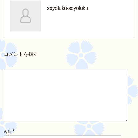
soyofuku-soyofuku
コメントを残す
*
名前