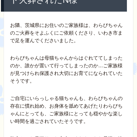
お隣、茨城県にお住いのご家族様は、わらびちゃん
のご火葬をそよふくにご依頼くださり、いわき市ま
で足を運んでくださいました。
わらびちゃんは母猫ちゃんからはぐれててしまった
のか、誰かが置いて行ってしまったのか…ご家族様
が見つけられ保護され大切にお育てになられていた
そうです。
ご自宅にいらっしゃる猫ちゃんも、わらびちゃんの
存在に慣れ始め、お身体を舐めてあげたりわらびち
ゃんにとっても、ご家族様にとっても穏やかな楽し
い時間を過ごされていたそうです。