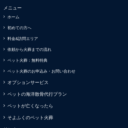
メニュー
ホーム
初めての方へ
料金&訪問エリア
依頼から火葬までの流れ
ペット火葬：無料特典
ペット火葬のお申込み・お問い合わせ
オプションサービス
ペットの海洋散骨代行プラン
ペットが亡くなったら
そよふくのペット火葬