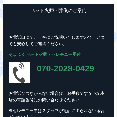
ペット火葬・葬儀のご案内
お電話口にて、丁寧にご説明いたしますので、いつ
でも安心してご連絡ください。
そよふく ペット火葬・セレモニー受付
070-2028-0429
お電話がつながらない場合は、お手数ですが下記本
店の電話番号にお問い合わせください。
※セレモニー中はスタッフが電話に出られない場合