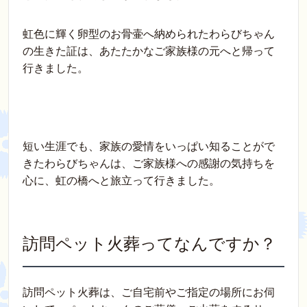
虹色に輝く卵型のお骨壷へ納められたわらびちゃん
の生きた証は、あたたかなご家族様の元へと帰って
行きました。
短い生涯でも、家族の愛情をいっぱい知ることがで
きたわらびちゃんは、ご家族様への感謝の気持ちを
心に、虹の橋へと旅立って行きました。
訪問ペット火葬ってなんですか？
訪問ペット火葬は、ご自宅前やご指定の場所にお伺