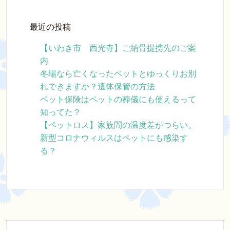
最近の投稿
【いわき市 西光寺】ご納骨提携先のご案
内
冬場なら亡くなったペットとゆっくりお別
れできますか？遺体保管の方法
ペット保険はペットの葬儀にも使えるって
知ってた？
【ペットロス】家族間の温度差がつらい。
新型コロナウィルスはペットにも感染す
る？