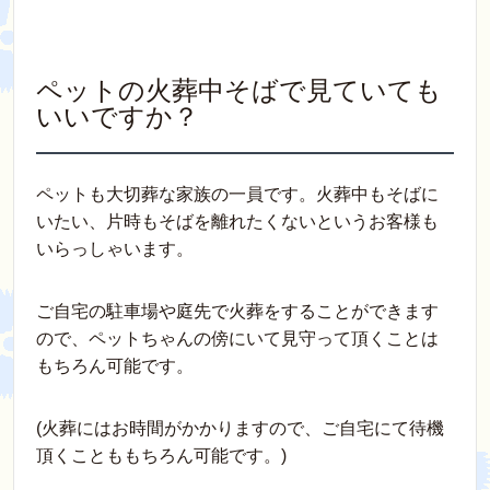
ペットの火葬中そばで見ていても
いいですか？
ペットも大切葬な家族の一員です。火葬中もそばに
いたい、片時もそばを離れたくないというお客様も
いらっしゃいます。
ご自宅の駐車場や庭先で火葬をすることができます
ので、ペットちゃんの傍にいて見守って頂くことは
もちろん可能です。
(火葬にはお時間がかかりますので、ご自宅にて待機
頂くことももちろん可能です。)