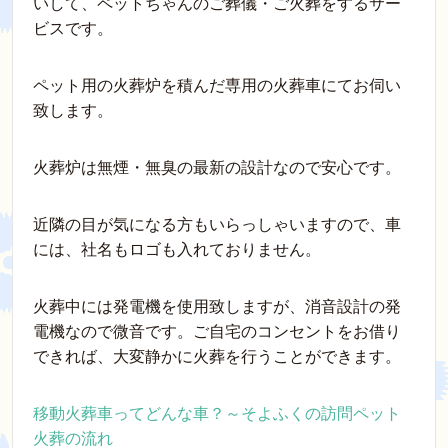
いして、ペットちゃんのご葬儀・ご火葬をするサー
ビスです。
ペット用の火葬炉を積んだ専用の火葬車にてお伺い
致します。
火葬炉は無煙・無臭の最新の設計なので安心です。
近隣の目が気になる方もいらっしゃいますので、車
には、社名もロゴも入れておりません。
火葬中には発電機を使用致しますが、消音設計の発
電機なので微音です。ご自宅のコンセントをお借り
できれば、大変静かに火葬を行うことができます。
移動火葬車ってどんな車？～そよふくの訪問ペット
火葬の流れ