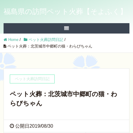
福島県の訪問ペット火葬【そよふく】
Home
/
ペット火葬訪問日記
/
ペット火葬：北茨城市中郷町の猫・わらびちゃん
ペット火葬訪問日記
ペット火葬：北茨城市中郷町の猫・わ
らびちゃん
公開日2019/08/30