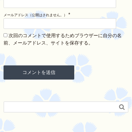
*
メールアドレス（公開はされません。）
次回のコメントで使用するためブラウザーに自分の名
前、メールアドレス、サイトを保存する。
