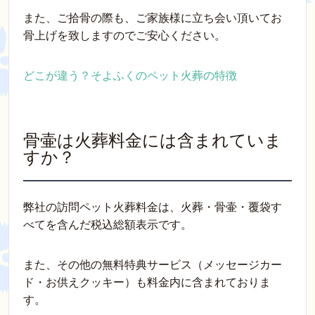
また、ご拾骨の際も、ご家族様に立ち会い頂いてお
骨上げを致しますのでご安心ください。
どこが違う？そよふくのペット火葬の特徴
骨壷は火葬料金には含まれていま
すか？
弊社の訪問ペット火葬料金は、火葬・骨壷・覆袋す
べてを含んだ税込総額表示です。
また、その他の無料特典サービス（メッセージカー
ド・お供えクッキー）も料金内に含まれておりま
す。