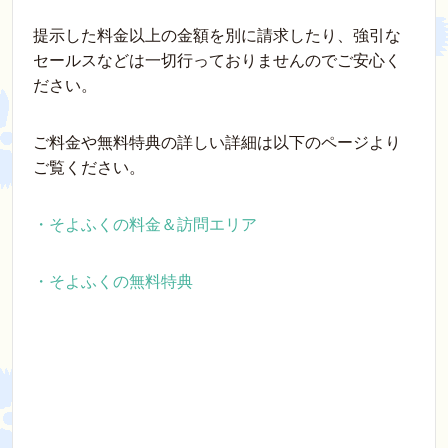
提示した料金以上の金額を別に請求したり、強引な
セールスなどは一切行っておりませんのでご安心く
ださい。
ご料金や無料特典の詳しい詳細は以下のページより
ご覧ください。
・そよふくの料金＆訪問エリア
・そよふくの無料特典