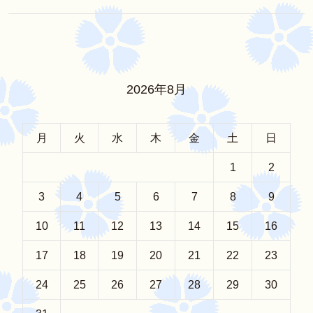
2026年8月
月
火
水
木
金
土
日
1
2
3
4
5
6
7
8
9
10
11
12
13
14
15
16
17
18
19
20
21
22
23
24
25
26
27
28
29
30