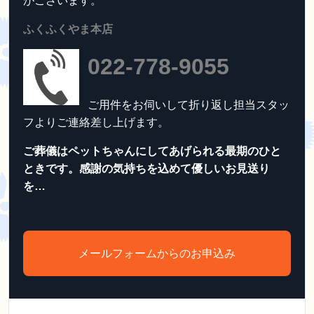
がございます。
ふくふくやま本店
022-778-9055
ご用件をお伺いして折り返し担当スタッ
フよりご連絡差し上げます。
ご葬儀はペットちゃんにしてあげられる最期のひと
ときです。感謝の気持ちを込めて優しいお見送り
を…
メールフォームからのお申込み