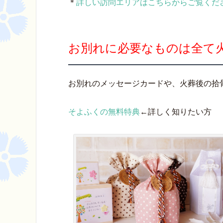
＊
詳しい訪問エリアはこちらからご覧くだ
お別れに必要なものは全て
お別れのメッセージカードや、火葬後の拾
そよふくの無料特典
←詳しく知りたい方