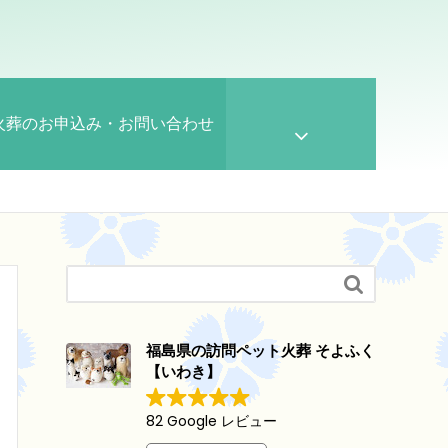
火葬のお申込み・お問い合わせ

福島県の訪問ペット火葬 そよふく
【いわき】
82 Google レビュー