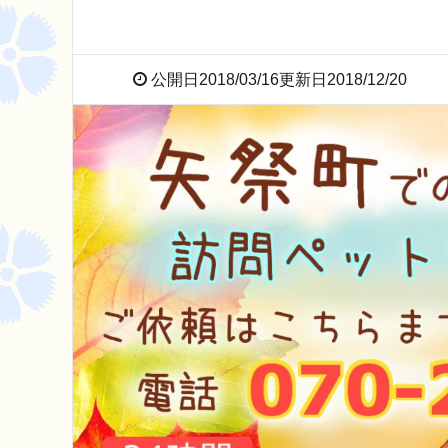
公開日2018/03/16更新日2018/12/20