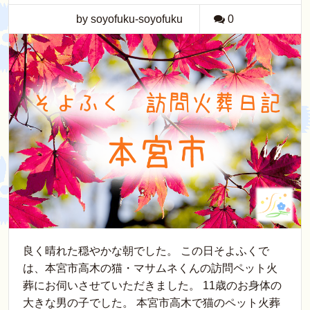
by soyofuku-soyofuku
0
良く晴れた穏やかな朝でした。 この日そよふくで
は、本宮市高木の猫・マサムネくんの訪問ペット火
葬にお伺いさせていただきました。 11歳のお身体の
大きな男の子でした。 本宮市高木で猫のペット火葬