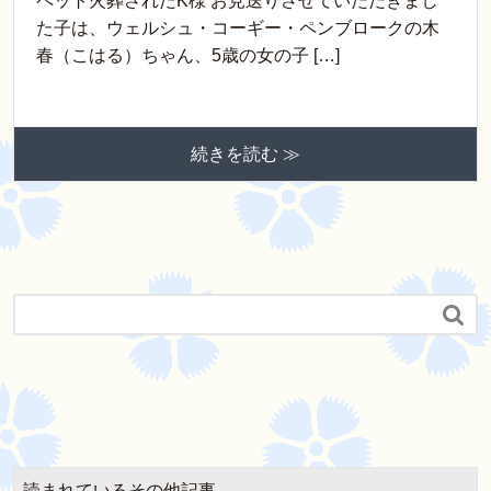
ペット火葬されたK様 お見送りさせていただきまし
た子は、ウェルシュ・コーギー・ペンブロークの木
春（こはる）ちゃん、5歳の女の子 […]
続きを読む ≫

読まれているその他記事