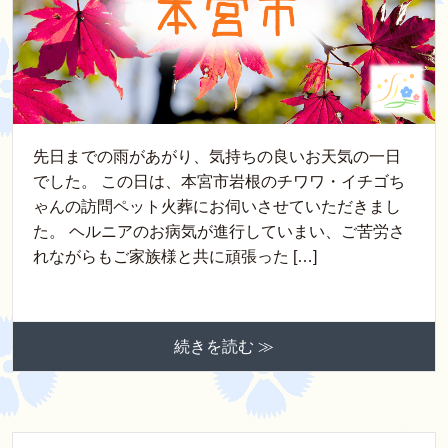
先日までの雨があがり、気持ちの良いお天気の一日
でした。 この日は、本宮市岩根のチワワ・イチゴち
ゃんの訪問ペット火葬にお伺いさせていただきまし
た。 ヘルニアのお病気が進行していまい、ご苦労さ
れながらもご家族様と共に頑張った […]
続きを読む ≫