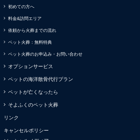
初めての方へ
料金&訪問エリア
依頼から火葬までの流れ
ペット火葬：無料特典
ペット火葬のお申込み・お問い合わせ
オプションサービス
ペットの海洋散骨代行プラン
ペットが亡くなったら
そよふくのペット火葬
リンク
キャンセルポリシー