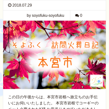
2018.07.29
by soyofuku-soyofuku
0
この日の午後からは、本宮市岩根へ旅立ちのお手伝
いにお伺いいたしました。 本宮市岩根でコーギーの