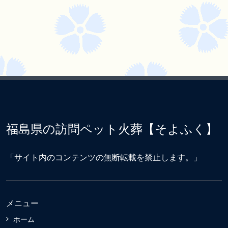
福島県の訪問ペット火葬【そよふく】
「サイト内のコンテンツの無断転載を禁止します。」
メニュー
ホーム