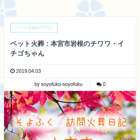
ペット火葬訪問日記
ペット火葬：本宮市岩根のチワワ・イ
チゴちゃん
2019.04.03
by soyofuku-soyofuku
0