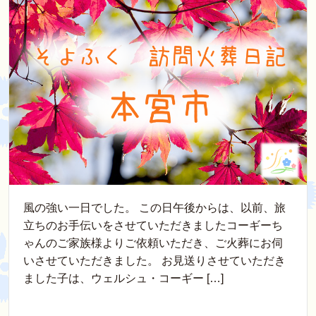
風の強い一日でした。 この日午後からは、以前、旅
立ちのお手伝いをさせていただきましたコーギーち
ゃんのご家族様よりご依頼いただき、ご火葬にお伺
いさせていただきました。 お見送りさせていただき
ました子は、ウェルシュ・コーギー […]