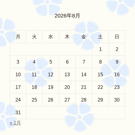
2026年8月
月
火
水
木
金
土
日
1
2
3
4
5
6
7
8
9
10
11
12
13
14
15
16
17
18
19
20
21
22
23
24
25
26
27
28
29
30
31
« 1月