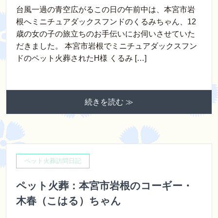
台風一過の青空広がるこの日の午前中は、本宮市岩
根へミニチュアダックスフンドのくるみちゃん、12
歳の女の子の旅立ちのお手伝いにお伺いさせていた
だきました。 本宮市岩根でミニチュアダックスフン
ドのペット火葬されたH様 くるみ […]
続きを読む ≫
ペット火葬訪問日記
ペット火葬：本宮市岩根のコーギー・
木春（こはる）ちゃん