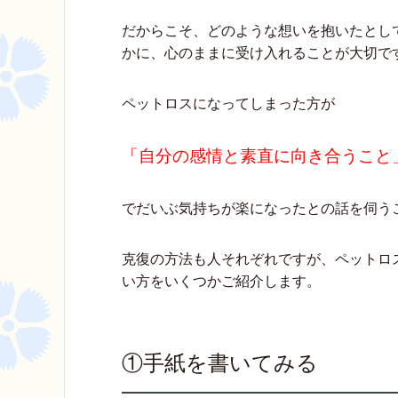
だからこそ、どのような想いを抱いたとし
かに、心のままに受け入れることが大切で
ペットロスになってしまった方が
「自分の感情と素直に向き合うこと
でだいぶ気持ちが楽になったとの話を伺う
克復の方法も人それぞれですが、ペットロ
い方をいくつかご紹介します。
①手紙を書いてみる