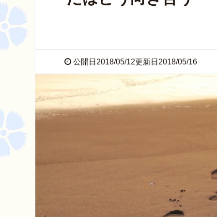
公開日2018/05/12更新日2018/05/16