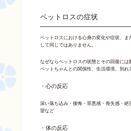
ペットロスの症状
ペットロスにおける心身の変化や症状、ま
して同じではありません。
なぜならペットロスの状態とその回復には
ペットちゃんとの関係性、生活環境、別れ
・心の反応
深い落ち込み・後悔・罪悪感・喪失感・絶
望など
・体の反応