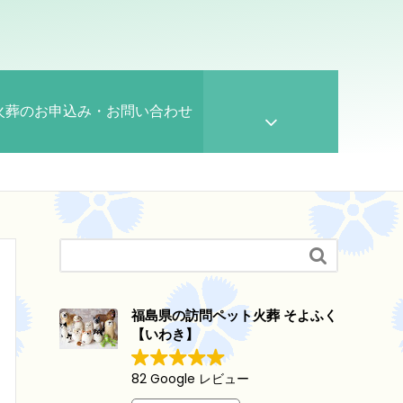
火葬のお申込み・お問い合わせ

福島県の訪問ペット火葬 そよふく
【いわき】
82 Google レビュー