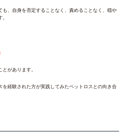
ても、自身を否定することなく、責めることなく、穏や
す。
」
ことがあります。
スを経験された方が実践してみたペットロスとの向き合