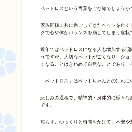
ペットロスという言葉をご存知でしょうか
家族同様に共に過ごしてきたペットを亡く
クで心や体がバランスを崩してしまう症状
近年ではペットロスになる人も増加する傾
うですが、大切なペットが亡くなり、ショ
くなることはきわめて自然なことであり、
「ペットロス」はペットちゃんとの別れに
悲しみの過程で、精神的・身体的に様々な
です。
焦らず、ゆっくりと時間をかけて、不安や