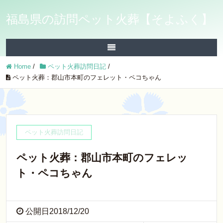
福島県の訪問ペット火葬【そよふく】
Home
/
ペット火葬訪問日記
/
ペット火葬：郡山市本町のフェレット・ペコちゃん
ペット火葬訪問日記
ペット火葬：郡山市本町のフェレッ
ト・ペコちゃん
公開日2018/12/20