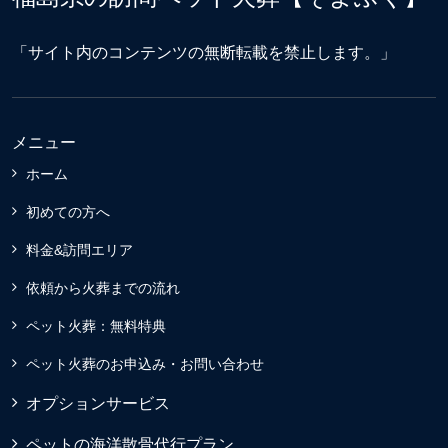
「サイト内のコンテンツの無断転載を禁止します。」
メニュー
ホーム
初めての方へ
料金&訪問エリア
依頼から火葬までの流れ
ペット火葬：無料特典
ペット火葬のお申込み・お問い合わせ
オプションサービス
ペットの海洋散骨代行プラン