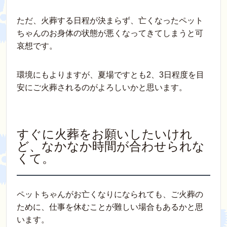
ただ、火葬する日程が決まらず、亡くなったペット
ちゃんのお身体の状態が悪くなってきてしまうと可
哀想です。
環境にもよりますが、夏場ですとも2、3日程度を目
安にご火葬されるのがよろしいかと思います。
すぐに火葬をお願いしたいけれ
ど、なかなか時間が合わせられな
くて。
ペットちゃんがお亡くなりになられても、ご火葬の
ために、仕事を休むことが難しい場合もあるかと思
います。