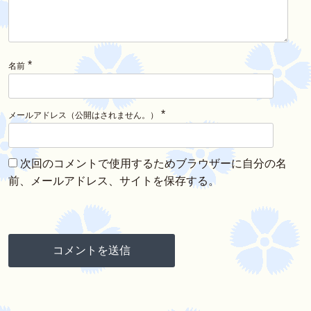
*
名前
*
メールアドレス（公開はされません。）
次回のコメントで使用するためブラウザーに自分の名
前、メールアドレス、サイトを保存する。