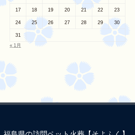
17
18
19
20
21
22
23
24
25
26
27
28
29
30
31
« 1月
福島県の訪問ペット火葬【そよふく】