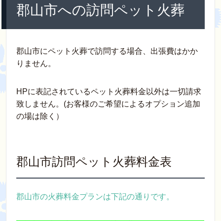
郡山市への訪問ペット火葬
郡山市にペット火葬で訪問する場合、出張費はかか
りません。
HPに表記されているペット火葬料金以外は一切請求
致しません。(お客様のご希望によるオプション追加
の場は除く）
郡山市訪問ペット火葬料金表
郡山市の火葬料金プランは下記の通りです。