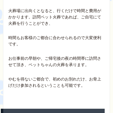
火葬場に出向くとなると、行くだけで時間と費用が
かかります。訪問ペット火葬であれば、ご自宅にて
火葬を行うことができ、
時間もお客様のご都合に合わせられるので大変便利
です。
お仕事前の早朝や、ご帰宅後の夜の時間帯に訪問さ
せて頂き、ペットちゃんの火葬を承ります。
やむを得ないご都合で、初めのお別れだけ、お骨上
げだけ参加されるということも可能です。