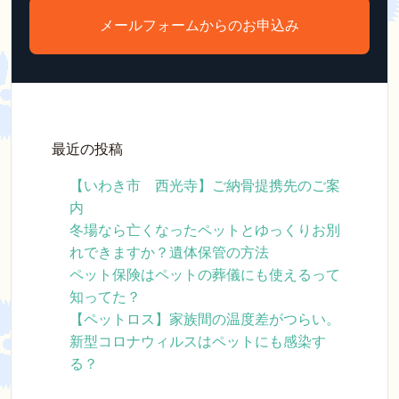
メールフォームからのお申込み
最近の投稿
【いわき市 西光寺】ご納骨提携先のご案
内
冬場なら亡くなったペットとゆっくりお別
れできますか？遺体保管の方法
ペット保険はペットの葬儀にも使えるって
知ってた？
【ペットロス】家族間の温度差がつらい。
新型コロナウィルスはペットにも感染す
る？