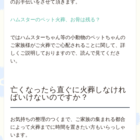
のお手伝いをさせて頂きます。
ハムスターのペット火葬、お骨は残る？
ではハムスターちゃん等の小動物のペットちゃんの
ご家族様がご火葬でご心配されることに関して、詳
しくご説明しておりますので、読んで見てくださ
い。
亡くなったら直ぐに火葬しなけれ
ばいけないのですか？
お気持ちの整理のつくまで、ご家族の集まれる都合
によって火葬までに時間を置きたい方もいらっしゃ
います。