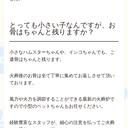
とっても小さい子なんですが、お
骨はちゃんと残りますか？
小さなハムスターちゃんや、インコちゃんでも、ご
遺骨はちゃんと残ります。
火葬後のお骨は全て丁寧に集めてお返しさせて頂い
ております。
風力や火力を調節することができる最新の火葬炉で
すので小型のペットちゃんもお任せください。
経験豊富なスタッフが、細心の注意を払ってご火葬