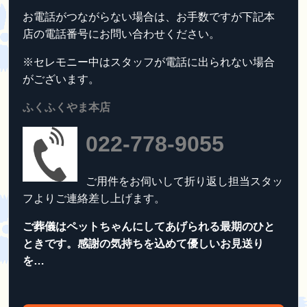
お電話がつながらない場合は、お手数ですが下記本
店の電話番号にお問い合わせください。
※セレモニー中はスタッフが電話に出られない場合
がございます。
ふくふくやま本店
022-778-9055
ご用件をお伺いして折り返し担当スタッ
フよりご連絡差し上げます。
ご葬儀はペットちゃんにしてあげられる最期のひと
ときです。感謝の気持ちを込めて優しいお見送り
を…