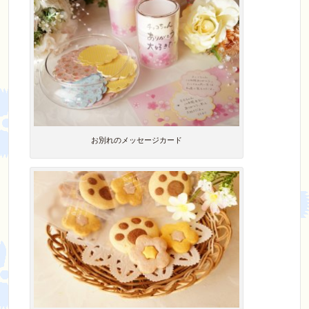
お別れのメッセージカード