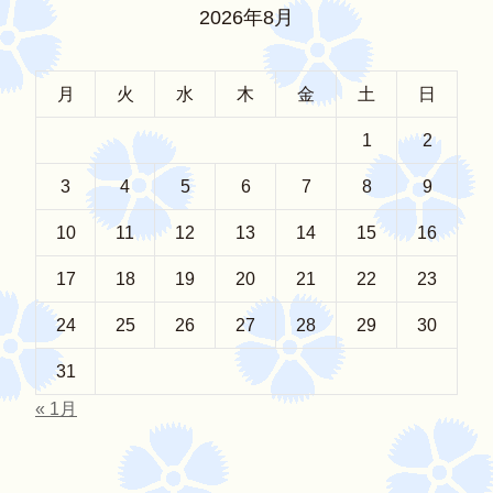
2026年8月
月
火
水
木
金
土
日
1
2
3
4
5
6
7
8
9
10
11
12
13
14
15
16
17
18
19
20
21
22
23
24
25
26
27
28
29
30
31
« 1月