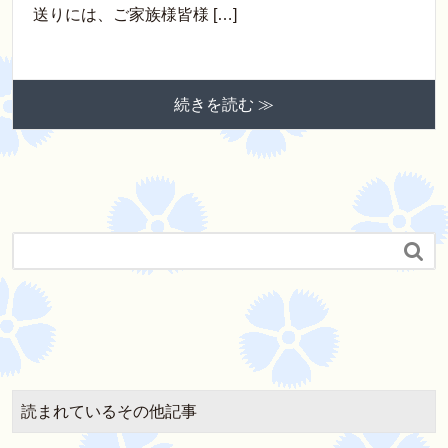
送りには、ご家族様皆様 […]
続きを読む ≫

読まれているその他記事