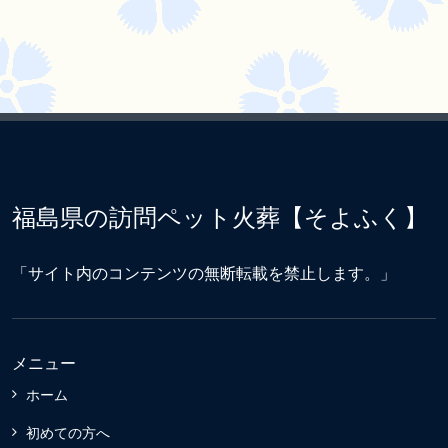
福島県の訪問ペット火葬【そよふく】
「サイト内のコンテンツの無断転載を禁止します。」
メニュー
ホーム
初めての方へ