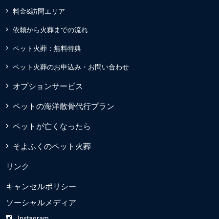
料金&訪問エリア
依頼から火葬までの流れ
ペット火葬：無料特典
ペット火葬のお申込み・お問い合わせ
オプションサービス
ペットの海洋散骨代行プラン
ペットが亡くなったら
そよふくのペット火葬
リンク
キャンセルポリシー
ソーシャルメディア
Instagram