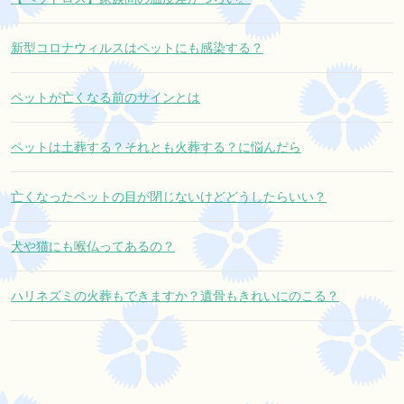
新型コロナウィルスはペットにも感染する？
ペットが亡くなる前のサインとは
ペットは土葬する？それとも火葬する？に悩んだら
亡くなったペットの目が閉じないけどどうしたらいい？
犬や猫にも喉仏ってあるの？
ハリネズミの火葬もできますか？遺骨もきれいにのこる？