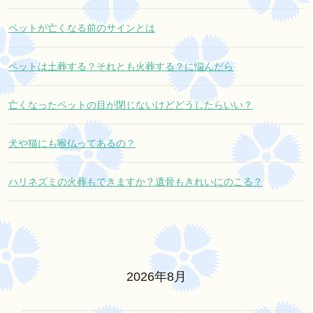
ペットが亡くなる前のサインとは
ペットは土葬する？それとも火葬する？に悩んだら
亡くなったペットの目が閉じないけどどうしたらいい？
犬や猫にも喉仏ってあるの？
ハリネズミの火葬もできますか？遺骨もきれいにのこる？
2026年8月