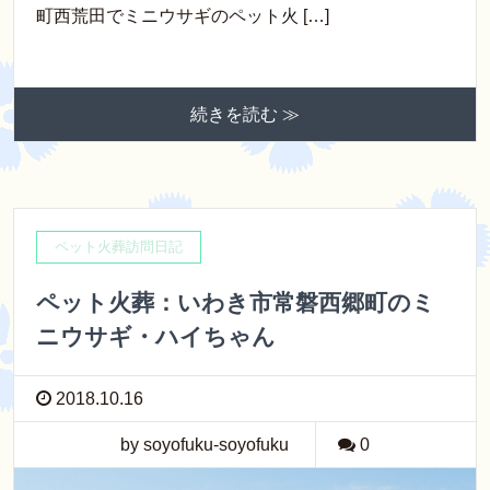
町西荒田でミニウサギのペット火 […]
続きを読む ≫
ペット火葬訪問日記
ペット火葬：いわき市常磐西郷町のミ
ニウサギ・ハイちゃん
2018.10.16
by soyofuku-soyofuku
0