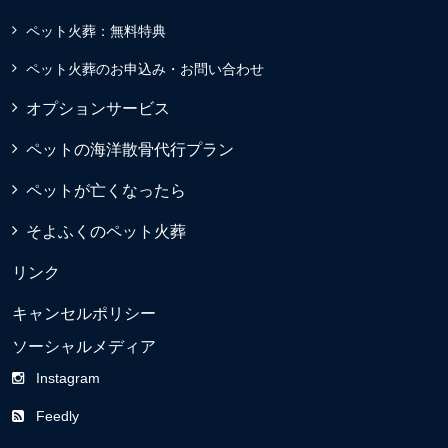
ペット火葬：無料特典
ペット火葬のお申込み・お問い合わせ
オプションサービス
ペットの海洋散骨代行プラン
ペットが亡くなったら
そよふくのペット火葬
リンク
キャンセルポリシー
ソーシャルメディア
Instagram
Feedly