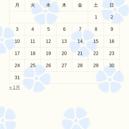
月
火
水
木
金
土
日
1
2
3
4
5
6
7
8
9
10
11
12
13
14
15
16
17
18
19
20
21
22
23
24
25
26
27
28
29
30
31
« 1月