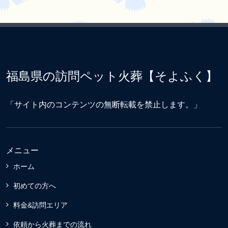
福島県の訪問ペット火葬【そよふく】
「サイト内のコンテンツの無断転載を禁止します。」
メニュー
ホーム
初めての方へ
料金&訪問エリア
依頼から火葬までの流れ