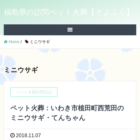
福島県の訪問ペット火葬【そよふく】
Home
/
ミニウサギ
ミニウサギ
ペット火葬訪問日記
ペット火葬：いわき市植田町西荒田の
ミニウサギ・てんちゃん
2018.11.07