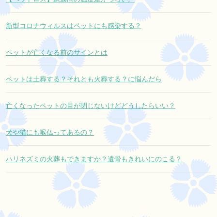
新型コロナウィルスはペットにも感染する？
ペットが亡くなる前のサインとは
ペットは土葬する？それとも火葬する？に悩んだら
亡くなったペットの目が閉じないけどどうしたらいい？
犬や猫にも喉仏ってあるの？
ハリネズミの火葬もできますか？遺骨もきれいにのこる？