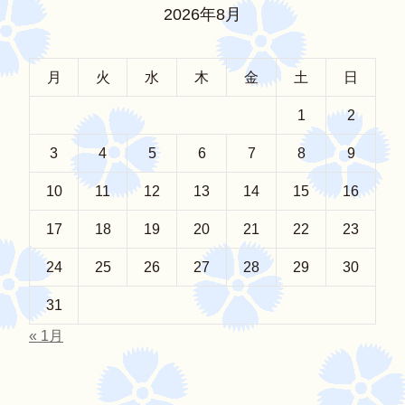
2026年8月
月
火
水
木
金
土
日
1
2
3
4
5
6
7
8
9
10
11
12
13
14
15
16
17
18
19
20
21
22
23
24
25
26
27
28
29
30
31
« 1月