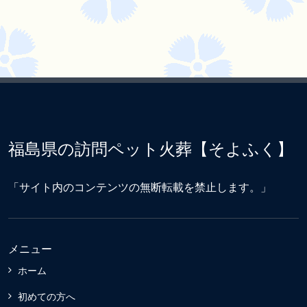
福島県の訪問ペット火葬【そよふく】
「サイト内のコンテンツの無断転載を禁止します。」
メニュー
ホーム
初めての方へ