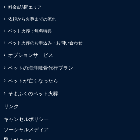
料金&訪問エリア
依頼から火葬までの流れ
ペット火葬：無料特典
ペット火葬のお申込み・お問い合わせ
オプションサービス
ペットの海洋散骨代行プラン
ペットが亡くなったら
そよふくのペット火葬
リンク
キャンセルポリシー
ソーシャルメディア
Instagram