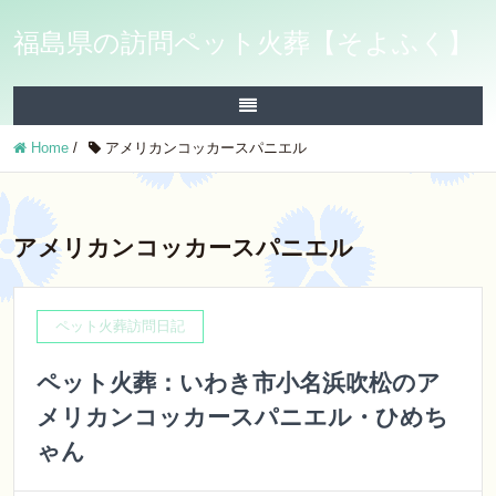
福島県の訪問ペット火葬【そよふく】
Home
/
アメリカンコッカースパニエル
アメリカンコッカースパニエル
ペット火葬訪問日記
ペット火葬：いわき市小名浜吹松のア
メリカンコッカースパニエル・ひめち
ゃん