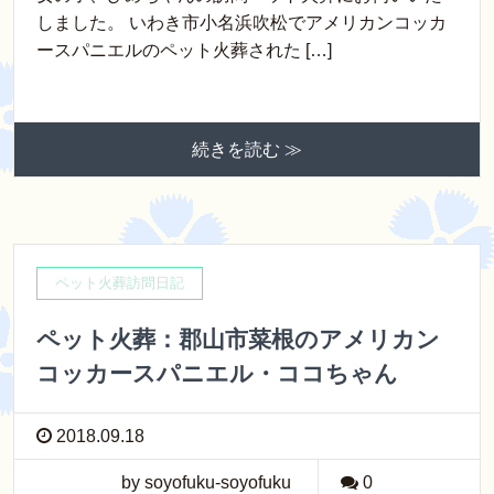
しました。 いわき市小名浜吹松でアメリカンコッカ
ースパニエルのペット火葬された […]
続きを読む ≫
ペット火葬訪問日記
ペット火葬：郡山市菜根のアメリカン
コッカースパニエル・ココちゃん
2018.09.18
by soyofuku-soyofuku
0