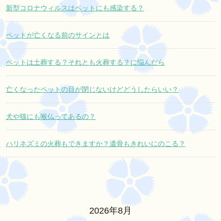
新型コロナウィルスはペットにも感染する？
ペットが亡くなる前のサインとは
ペットは土葬する？それとも火葬する？に悩んだら
亡くなったペットの目が閉じないけどどうしたらいい？
犬や猫にも喉仏ってあるの？
ハリネズミの火葬もできますか？遺骨もきれいにのこる？
2026年8月