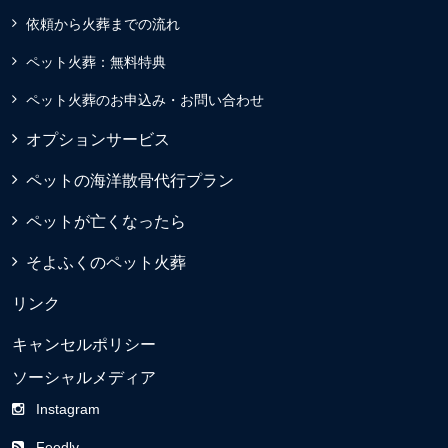
依頼から火葬までの流れ
ペット火葬：無料特典
ペット火葬のお申込み・お問い合わせ
オプションサービス
ペットの海洋散骨代行プラン
ペットが亡くなったら
そよふくのペット火葬
リンク
キャンセルポリシー
ソーシャルメディア
Instagram
Feedly