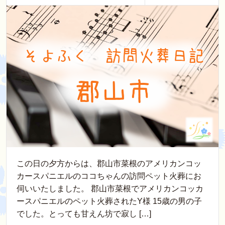
この日の夕方からは、郡山市菜根のアメリカンコッ
カースパニエルのココちゃんの訪問ペット火葬にお
伺いいたしました。 郡山市菜根でアメリカンコッカ
ースパニエルのペット火葬されたY様 15歳の男の子
でした。とっても甘えん坊で寂し […]