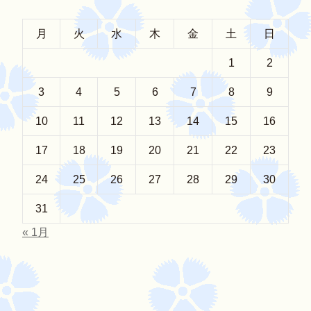
月
火
水
木
金
土
日
1
2
3
4
5
6
7
8
9
10
11
12
13
14
15
16
17
18
19
20
21
22
23
24
25
26
27
28
29
30
31
« 1月