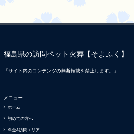
福島県の訪問ペット火葬【そよふく】
「サイト内のコンテンツの無断転載を禁止します。」
メニュー
ホーム
初めての方へ
料金&訪問エリア