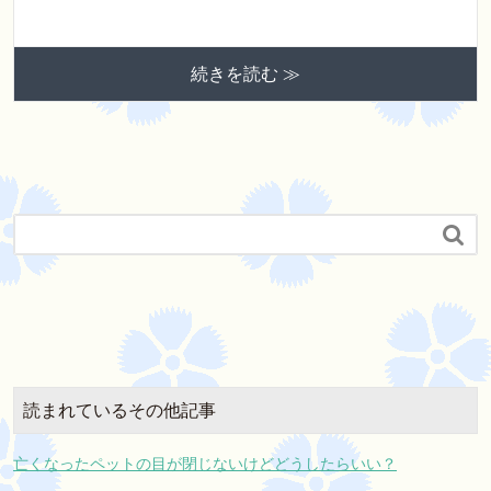
続きを読む ≫

読まれているその他記事
亡くなったペットの目が閉じないけどどうしたらいい？